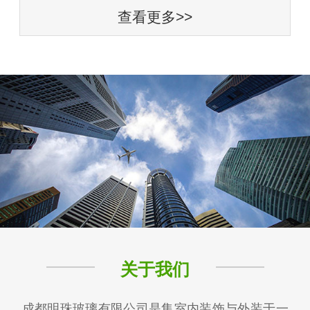
查看更多>>
关于我们
成都明珠玻璃有限公司是集室内装饰与外装于一