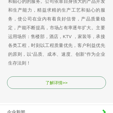
和贴心的的服务。公司依靠自身强大的产品开发
和生产能力，精益求精的生产工艺和贴心的服
务，使公司在业内有着良好信誉，产品质量稳
定，产能不断提高，市场占有率逐年扩大。主要
运用场所：售楼部，酒店，KTV ，家装等，承接
各类工程，时刻以工程质量优先，客户利益优先
的原则，以“品质、成本、速度、创新”作为企业
生存法则！
了解详情>>
企业新闻