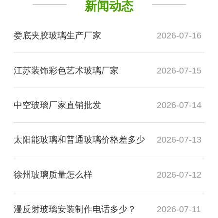
新闻动态
娄底夹胶玻璃生产厂家
2026-07-16
江苏装饰彩色艺术玻璃厂家
2026-07-15
中空玻璃厂家直销批发
2026-07-14
太阳能玻璃和普通玻璃价格差多少
2026-07-13
徐州玻璃质量怎么样
2026-07-12
漫反射玻璃安装制作电话多少？
2026-07-11