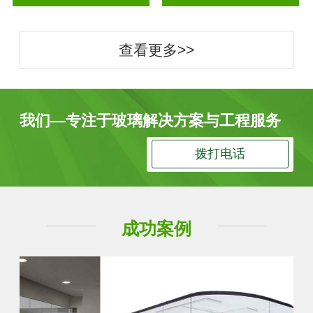
查看更多>>
我们—专注于玻璃解决方案与工程服务
拨打电话
成功案例