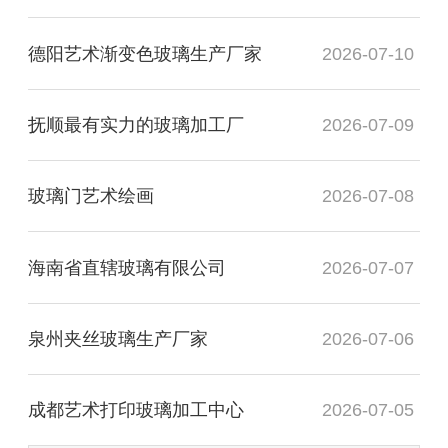
德阳艺术渐变色玻璃生产厂家
2026-07-10
抚顺最有实力的玻璃加工厂
2026-07-09
玻璃门艺术绘画
2026-07-08
海南省直辖玻璃有限公司
2026-07-07
泉州夹丝玻璃生产厂家
2026-07-06
成都艺术打印玻璃加工中心
2026-07-05