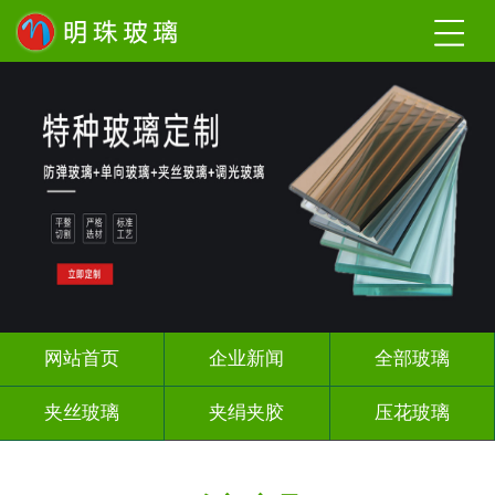
网站首页
企业新闻
全部玻璃
夹丝玻璃
夹绢夹胶
压花玻璃
渐变玻璃
调光玻璃
激光内雕