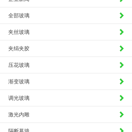
全部玻璃
夹丝玻璃
夹绢夹胶
压花玻璃
渐变玻璃
调光玻璃
激光内雕
隔断幕墙