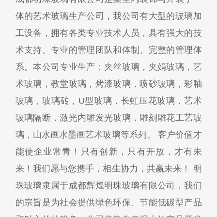
体的艺术玻璃生产公司，我公司有大型的玻璃加
工设备，拥有各类专业技术人员，具有强大的技
术支持、专业的管理团队和体制、完整的管理体
系。本公司专业生产：夹丝玻璃，夹娟玻璃，艺
术玻璃，教堂玻璃，烤漆玻璃，喷砂玻璃，彩釉
玻璃，玻璃砖，U型玻璃，长虹压花玻璃，艺术
玻璃隔断，激光内雕发光玻璃，雕刻雕花工艺玻
璃，山水画水墨画艺术玻璃等系列。 客户价值才
能使企业常青！只有创新，只有开放，才有未
来！我们愿与您携手，相生协力，共赢未来！ 明
珠玻璃隶属于成都辉煌明珠玻璃有限公司，我们
的宗旨是为社会提供绿色环保、节能低碳型产品